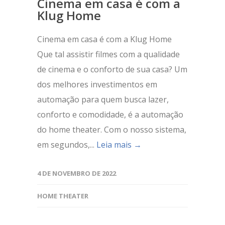
Cinema em casa é com a
Klug Home
Cinema em casa é com a Klug Home
Que tal assistir filmes com a qualidade
de cinema e o conforto de sua casa? Um
dos melhores investimentos em
automação para quem busca lazer,
conforto e comodidade, é a automação
do home theater. Com o nosso sistema,
em segundos,...
Leia mais →
4 DE NOVEMBRO DE 2022
HOME THEATER