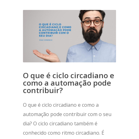
O que é ciclo circadiano e
como a automação pode
contribuir?
O que é ciclo circadiano e como a
automação pode contribuir com o seu
dia? O ciclo circadiano também é
conhecido como ritmo circadiano. É