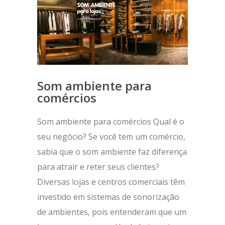
Som ambiente para
comércios
Som ambiente para comércios Qual é o
seu negócio? Se você tem um comércio,
sabia que o som ambiente faz diferença
para atrair e reter seus clientes?
Diversas lojas e centros comerciais têm
investido em sistemas de sonorização
de ambientes, pois entenderam que um