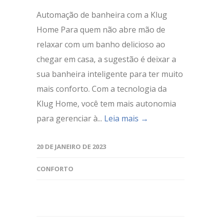
Automação de banheira com a Klug
Home Para quem não abre mão de
relaxar com um banho delicioso ao
chegar em casa, a sugestão é deixar a
sua banheira inteligente para ter muito
mais conforto. Com a tecnologia da
Klug Home, você tem mais autonomia
para gerenciar à...
Leia mais →
20 DE JANEIRO DE 2023
CONFORTO