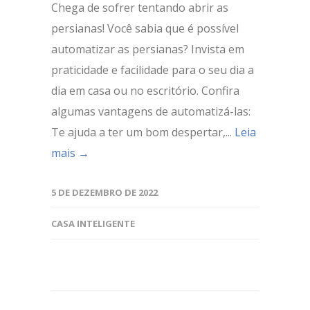
Chega de sofrer tentando abrir as
persianas! Você sabia que é possível
automatizar as persianas? Invista em
praticidade e facilidade para o seu dia a
dia em casa ou no escritório. Confira
algumas vantagens de automatizá-las:
Te ajuda a ter um bom despertar,...
Leia
mais →
5 DE DEZEMBRO DE 2022
CASA INTELIGENTE