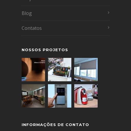
Blog
Contatos
NOSSOS PROJETOS
INFORMAÇÕES DE CONTATO