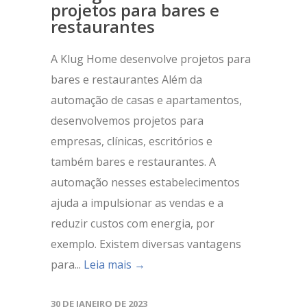
projetos para bares e
restaurantes
A Klug Home desenvolve projetos para
bares e restaurantes Além da
automação de casas e apartamentos,
desenvolvemos projetos para
empresas, clínicas, escritórios e
também bares e restaurantes. A
automação nesses estabelecimentos
ajuda a impulsionar as vendas e a
reduzir custos com energia, por
exemplo. Existem diversas vantagens
para...
Leia mais →
30 DE JANEIRO DE 2023