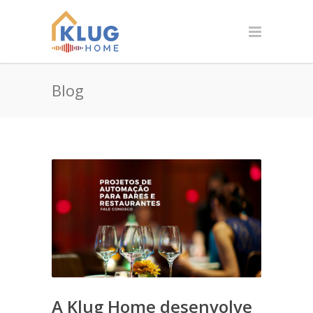
Blog
A Klug Home desenvolve