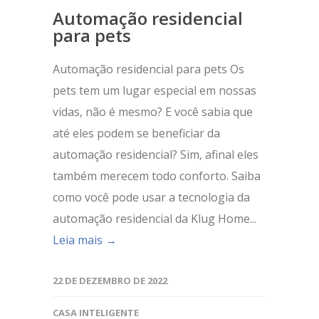
Automação residencial
para pets
Automação residencial para pets Os
pets tem um lugar especial em nossas
vidas, não é mesmo? E você sabia que
até eles podem se beneficiar da
automação residencial? Sim, afinal eles
também merecem todo conforto. Saiba
como você pode usar a tecnologia da
automação residencial da Klug Home...
Leia mais →
22 DE DEZEMBRO DE 2022
CASA INTELIGENTE