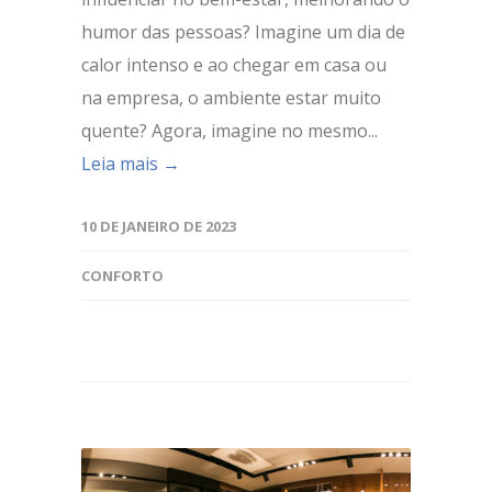
humor das pessoas? Imagine um dia de
calor intenso e ao chegar em casa ou
na empresa, o ambiente estar muito
quente? Agora, imagine no mesmo...
Leia mais →
10 DE JANEIRO DE 2023
CONFORTO