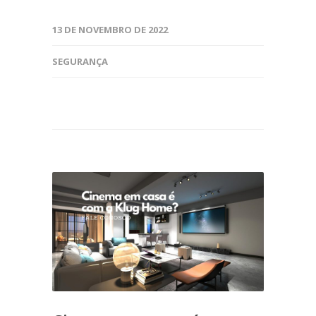
13 DE NOVEMBRO DE 2022
SEGURANÇA