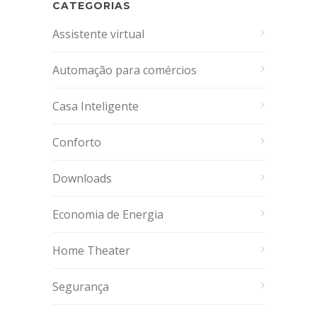
CATEGORIAS
Assistente virtual
Automação para comércios
Casa Inteligente
Conforto
Downloads
Economia de Energia
Home Theater
Segurança