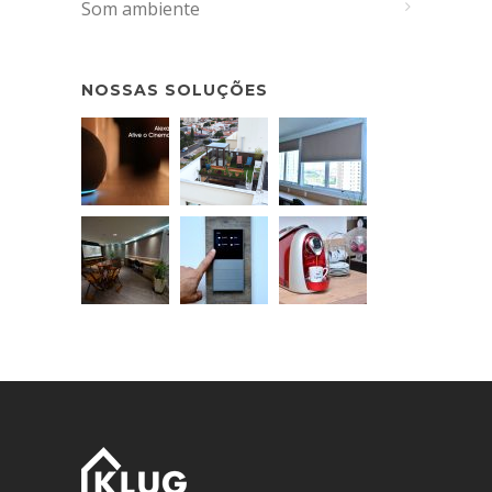
Som ambiente
NOSSAS SOLUÇÕES