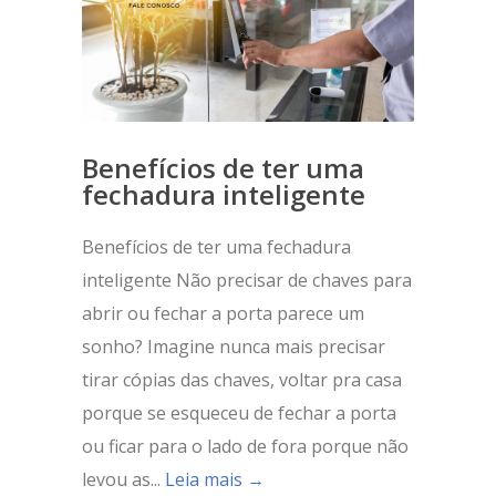
Benefícios de ter uma
fechadura inteligente
Benefícios de ter uma fechadura
inteligente Não precisar de chaves para
abrir ou fechar a porta parece um
sonho? Imagine nunca mais precisar
tirar cópias das chaves, voltar pra casa
porque se esqueceu de fechar a porta
ou ficar para o lado de fora porque não
levou as...
Leia mais →