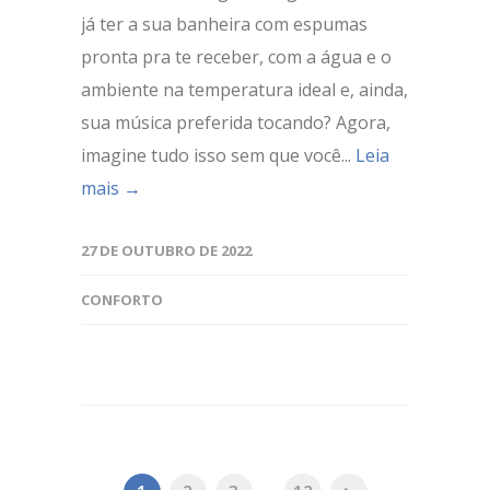
já ter a sua banheira com espumas
pronta pra te receber, com a água e o
ambiente na temperatura ideal e, ainda,
sua música preferida tocando? Agora,
imagine tudo isso sem que você...
Leia
mais →
27 DE OUTUBRO DE 2022
CONFORTO