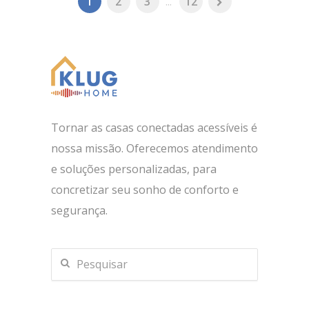
1
2
3
...
12
Tornar as casas conectadas acessíveis é
nossa missão. Oferecemos atendimento
e soluções personalizadas, para
concretizar seu sonho de conforto e
segurança.