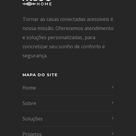
Tornar as casas conectadas acessíveis é
nossa missão. Oferecemos atendimento
e soluções personalizadas, para
concretizar seu sonho de conforto e
segurança.
MAPA DO SITE
Home
Sobre
Soluções
Projetos