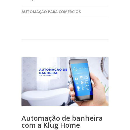
AUTOMAÇÃO PARA COMÉRCIOS
Automação de banheira
com a Klug Home