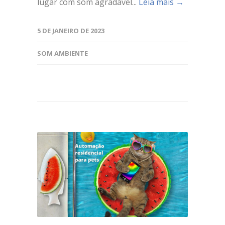
lugar com som agradável...
Leia mais →
5 DE JANEIRO DE 2023
SOM AMBIENTE