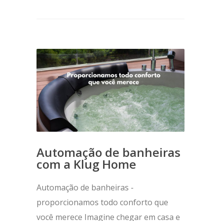
Automação de banheiras
com a Klug Home
Automação de banheiras -
proporcionamos todo conforto que
você merece Imagine chegar em casa e