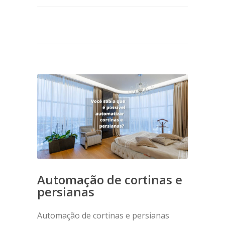
Automação de cortinas e
persianas
Automação de cortinas e persianas