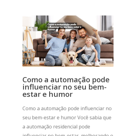
Como a automação pode
influenciar no seu bem-
estar e humor
Como a automação pode influenciar no
seu bem-estar e humor Você sabia que
a automação residencial pode
influenciar no bem-estar, melhorando o