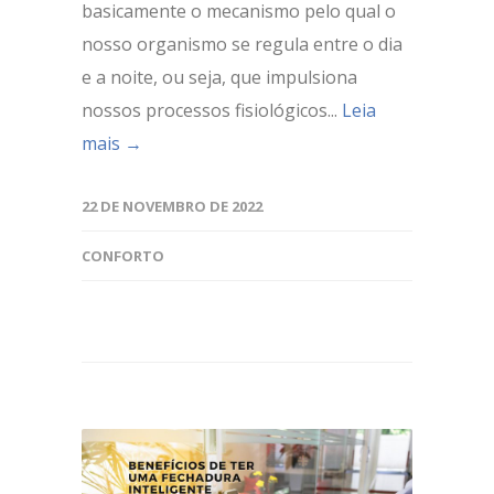
basicamente o mecanismo pelo qual o
nosso organismo se regula entre o dia
e a noite, ou seja, que impulsiona
nossos processos fisiológicos...
Leia
mais →
22 DE NOVEMBRO DE 2022
CONFORTO