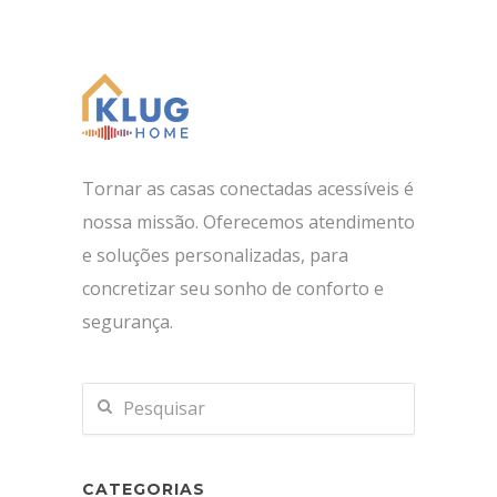
Tornar as casas conectadas acessíveis é
nossa missão. Oferecemos atendimento
e soluções personalizadas, para
concretizar seu sonho de conforto e
segurança.
CATEGORIAS