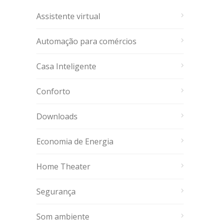
Assistente virtual
Automação para comércios
Casa Inteligente
Conforto
Downloads
Economia de Energia
Home Theater
Segurança
Som ambiente