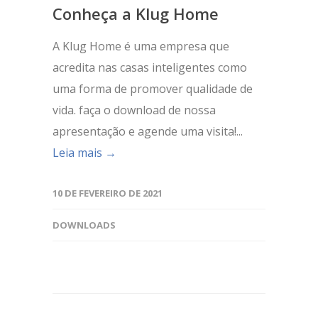
Conheça a Klug Home
A Klug Home é uma empresa que
acredita nas casas inteligentes como
uma forma de promover qualidade de
vida. faça o download de nossa
apresentação e agende uma visita!...
Leia mais →
10 DE FEVEREIRO DE 2021
DOWNLOADS