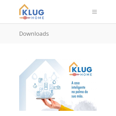
Downloads