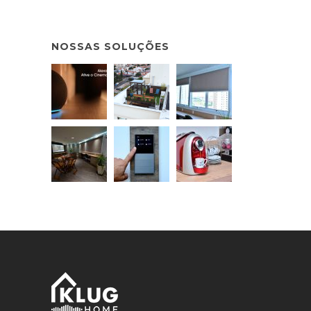
NOSSAS SOLUÇÕES