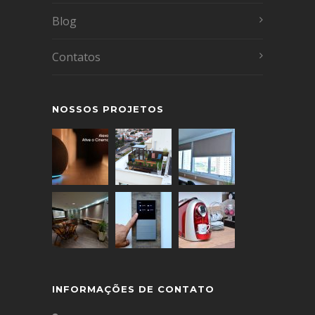
Blog
Contatos
NOSSOS PROJETOS
INFORMAÇÕES DE CONTATO