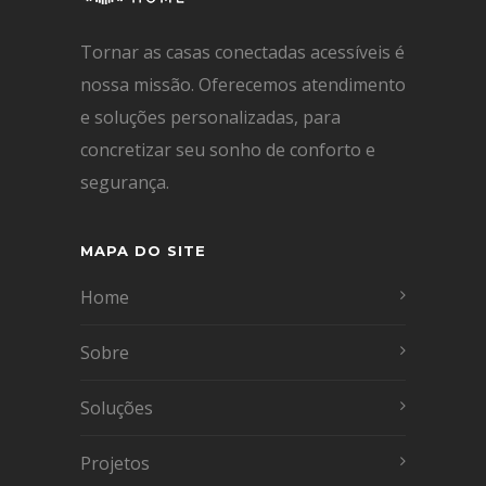
Tornar as casas conectadas acessíveis é
nossa missão. Oferecemos atendimento
e soluções personalizadas, para
concretizar seu sonho de conforto e
segurança.
MAPA DO SITE
Home
Sobre
Soluções
Projetos