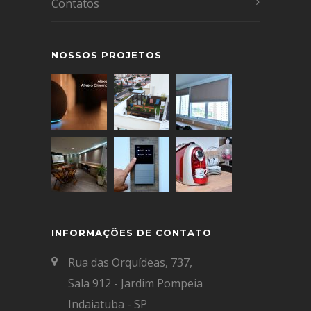
Contatos
NOSSOS PROJETOS
INFORMAÇÕES DE CONTATO
Rua das Orquídeas, 737,
Sala 912 - Jardim Pompeia
Indaiatuba - SP