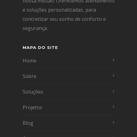
nossa missão. Oferecemos atendimento
e soluções personalizadas, para
concretizar seu sonho de conforto e
segurança.
MAPA DO SITE
Home
Sobre
Soluções
Projetos
Blog