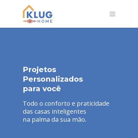
Projetos
Personalizados
para você
Todo o conforto e praticidade
das casas inteligentes
na palma da sua mão.