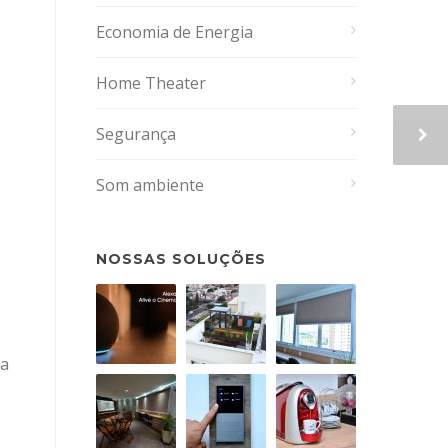
Economia de Energia
Home Theater
Segurança
Som ambiente
NOSSAS SOLUÇÕES
 a