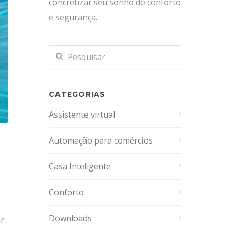
concretizar seu sonho de conforto
e segurança.
CATEGORIAS
Assistente virtual
Automação para comércios
Casa Inteligente
Conforto
Downloads
ar