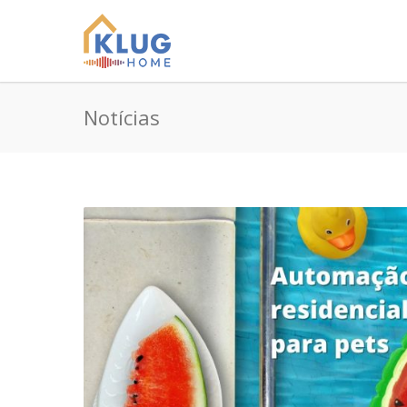
Notícias