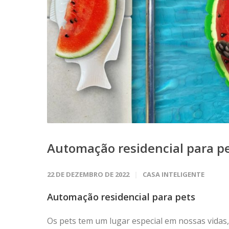
Automação residencial para p
22 DE DEZEMBRO DE 2022
CASA INTELIGENTE
Automação residencial para pets
Os pets tem um lugar especial em nossas vidas,