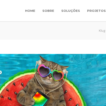
HOME
SOBRE
SOLUÇÕES
PROJETOS
Klug