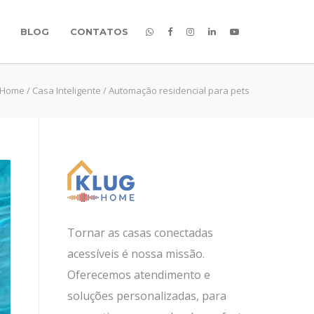
BLOG
CONTATOS
 Home
/
Casa Inteligente
/
Automação residencial para pets
Tornar as casas conectadas
acessíveis é nossa missão.
Oferecemos atendimento e
soluções personalizadas, para